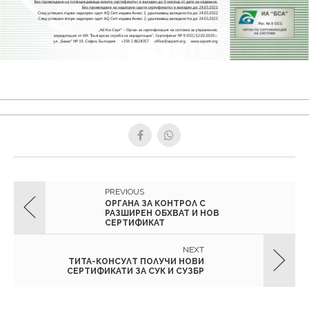
PREVIOUS
ОРГАНА ЗА КОНТРОЛ С
РАЗШИРЕН ОБХВАТ И НОВ
СЕРТИФИКАТ
NEXT
ТИТА-КОНСУЛТ ПОЛУЧИ НОВИ
СЕРТИФИКАТИ ЗА СУК И СУЗБР