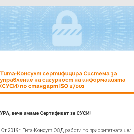
Тита-Консулт сертифицира Система за
управление на сигурност на информацията
(СУСИ) по стандарт ISO 27001
УРА, вече имаме Сертификат за СУСИ!
От 2019г. Тита-Консулт ООД работи по приоритетната цел