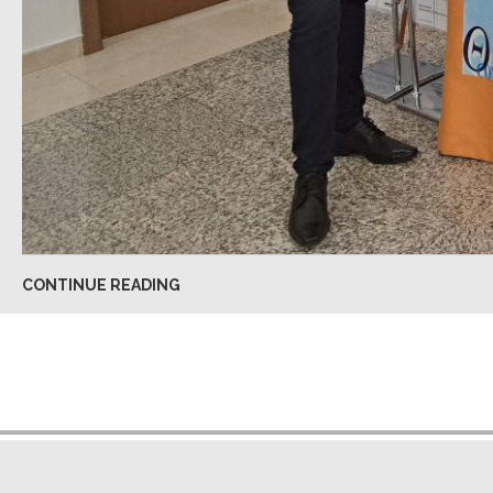
CONTINUE READING