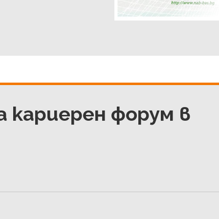
а кариерен форум в