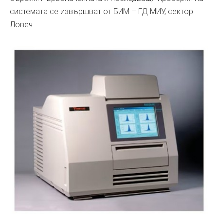
системата се извършват от БИМ – ГД МИУ, сектор
Ловеч.