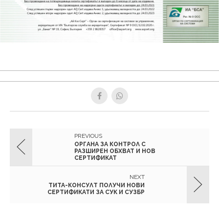
PREVIOUS
ОРГАНА ЗА КОНТРОЛ С
РАЗШИРЕН ОБХВАТ И НОВ
СЕРТИФИКАТ
NEXT
ТИТА-КОНСУЛТ ПОЛУЧИ НОВИ
СЕРТИФИКАТИ ЗА СУК И СУЗБР