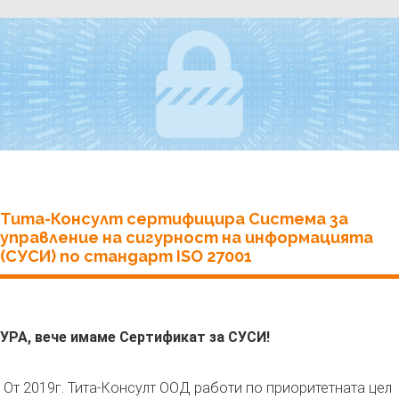
Тита-Консулт сертифицира Система за
управление на сигурност на информацията
(СУСИ) по стандарт ISO 27001
УРА, вече имаме Сертификат за СУСИ!
От 2019г. Тита-Консулт ООД работи по приоритетната цел