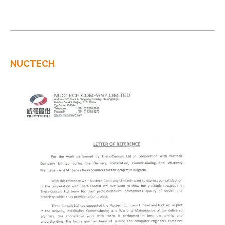
NUCTECH