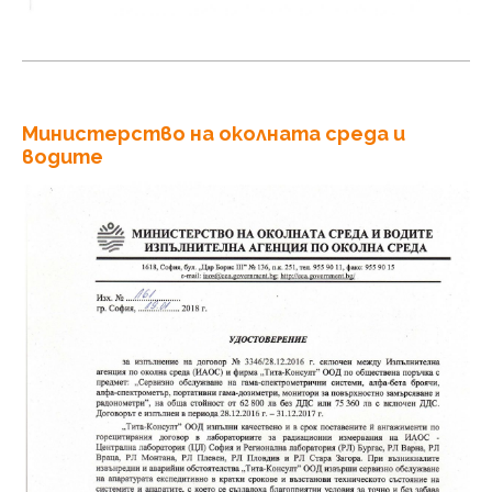
Министерство на околната среда и
водите