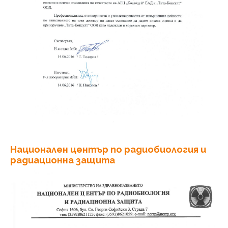
Национален център по радиобиология и
радиационна защита