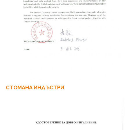
СТОМАНА ИНДЪСТРИ