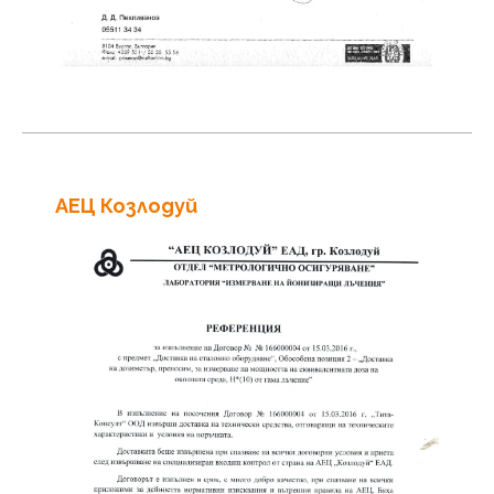
АЕЦ Козлодуй