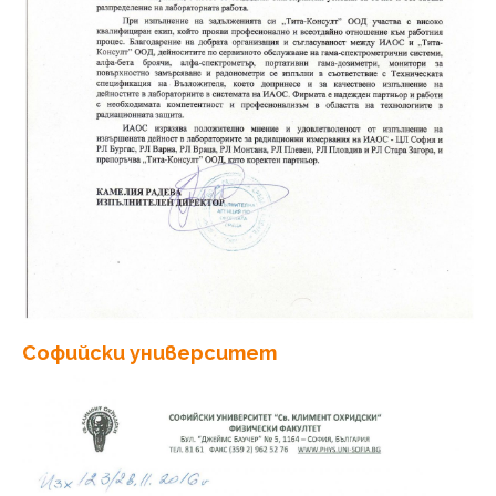
Софийски университет